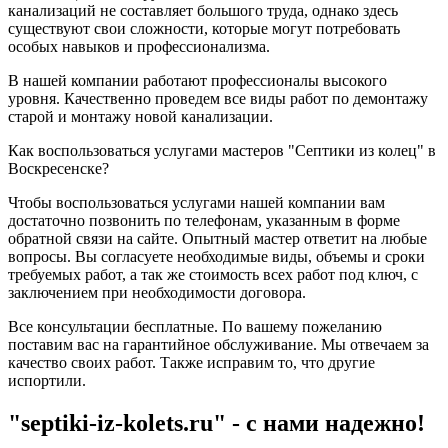
канализаций не составляет большого труда, однако здесь
существуют свои сложности, которые могут потребовать
особых навыков и профессионализма.
В нашей компании работают профессионалы высокого
уровня. Качественно проведем все виды работ по демонтажу
старой и монтажу новой канализации.
Как воспользоваться услугами мастеров "Септики из колец" в
Воскресенске?
Чтобы воспользоваться услугами нашей компании вам
достаточно позвонить по телефонам, указанным в форме
обратной связи на сайте. Опытный мастер ответит на любые
вопросы. Вы согласуете необходимые виды, объемы и сроки
требуемых работ, а так же стоимость всех работ под ключ, с
заключением при необходимости договора.
Все консультации бесплатные. По вашему пожеланию
поставим вас на гарантийное обслуживание. Мы отвечаем за
качество своих работ. Также исправим то, что другие
испортили.
"septiki-iz-kolets.ru" - с нами надежно!