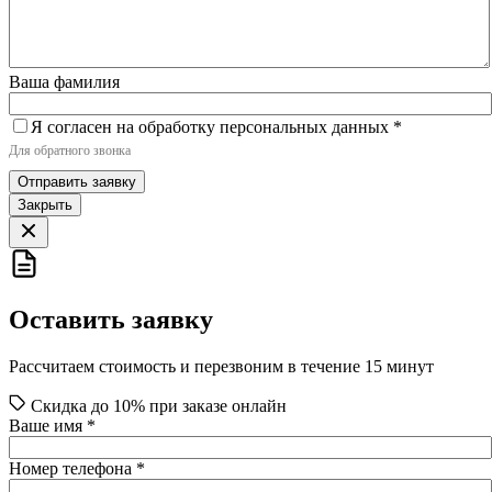
Ваша фамилия
Я согласен на обработку персональных данных
*
Для обратного звонка
Отправить заявку
Закрыть
Оставить заявку
Рассчитаем стоимость и перезвоним в течение 15 минут
Скидка до 10% при заказе онлайн
Ваше имя
*
Номер телефона
*