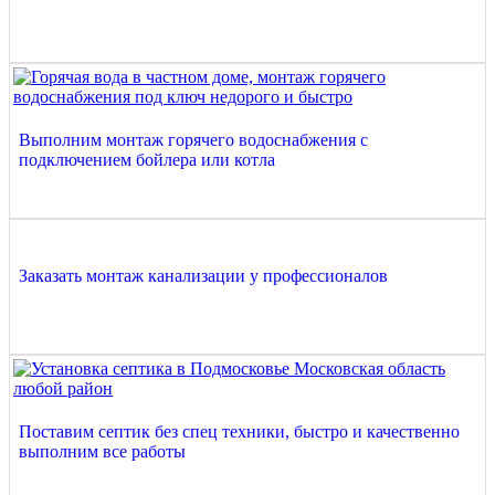
Выполним монтаж горячего водоснабжения с
подключением бойлера или котла
Заказать монтаж канализации у профессионалов
Поставим септик без спец техники, быстро и качественно
выполним все работы