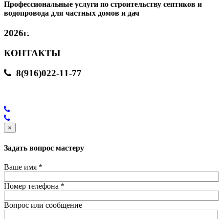
Профессиональные услуги по строительству септиков и
водопровода для частных домов и дач
2026г.
КОНТАКТЫ
8(916)022-11-77
×
Задать вопрос мастеру
Ваше имя
*
Номер телефона
*
Вопрос или сообщение