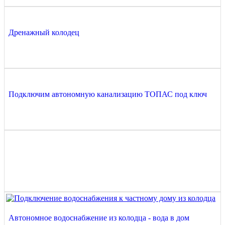
Дренажный колодец
Подключим автономную канализацию ТОПАС под ключ
Автономное водоснабжение из колодца - вода в дом