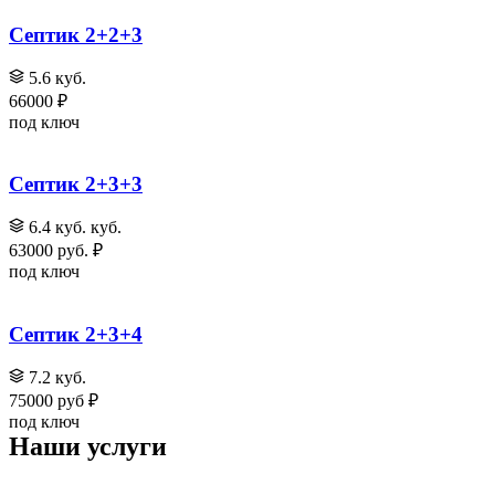
Септик 2+2+3
5.6 куб.
66000 ₽
под ключ
Септик 2+3+3
6.4 куб. куб.
63000 руб. ₽
под ключ
Септик 2+3+4
7.2 куб.
75000 руб ₽
под ключ
Наши услуги