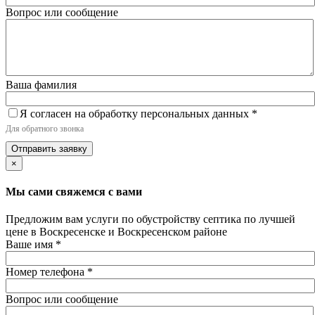
Вопрос или сообщение
Ваша фамилия
Я согласен на обработку персональных данных
*
Для обратного звонка
Отправить заявку
×
Мы сами свяжемся с вами
Предложим вам услуги по обустройству септика по лучшей
цене в Воскресенске и Воскресенском районе
Ваше имя
*
Номер телефона
*
Вопрос или сообщение