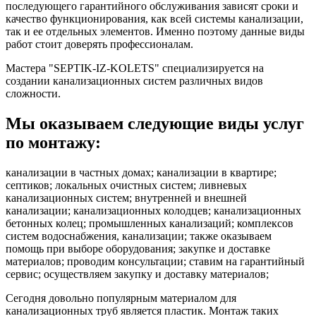
последующего гарантийного обслуживания зависят сроки и
качество функционирования, как всей системы канализации,
так и ее отдельных элементов. Именно поэтому данные виды
работ стоит доверять профессионалам.
Мастера "SEPTIK-IZ-KOLETS" специализируется на
создании канализационных систем различных видов
сложности.
Мы оказываем следующие виды услуг
по монтажу:
канализации в частных домах; канализации в квартире;
септиков; локальных очистных систем; ливневых
канализационных систем; внутренней и внешней
канализации; канализационных колодцев; канализационных
бетонных колец; промышленных канализаций; комплексов
систем водоснабжения, канализации; также оказываем
помощь при выборе оборудования; закупке и доставке
материалов; проводим консультации; ставим на гарантийный
сервис; осуществляем закупку и доставку материалов;
Сегодня довольно популярным материалом для
канализационных труб является пластик. Монтаж таких