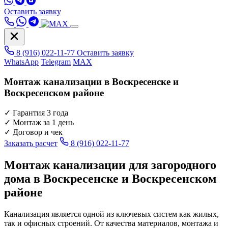
Оставить заявку
8 (916) 022-11-77
Оставить заявку
WhatsApp
Telegram
MAX
Монтаж канализации в Воскресенске и
Воскресенском районе
✓
Гарантия 3 года
✓
Монтаж за 1 день
✓
Договор и чек
Заказать расчет
8 (916) 022-11-77
Монтаж канализации для загородного
дома в Воскресенске и Воскресенском
районе
Канализация является одной из ключевых систем как жилых,
так и офисных строений. От качества материалов, монтажа и