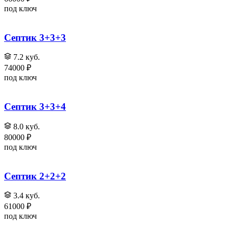
под ключ
Септик 3+3+3
7.2 куб.
74000 ₽
под ключ
Септик 3+3+4
8.0 куб.
80000 ₽
под ключ
Септик 2+2+2
3.4 куб.
61000 ₽
под ключ