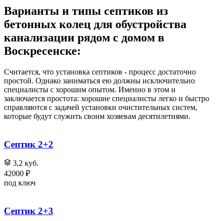
Варианты и типы септиков из
бетонных колец для обустройства
канализации рядом с домом в
Воскресенске:
Считается, что установка септиков - процесс достаточно
простой. Однако заниматься ею должны исключительно
специалисты с хорошим опытом. Именно в этом и
заключается простота: хорошие специалисты легко и быстро
справляются с задачей установки очистительных систем,
которые будут служить своим хозяевам десятилетиями.
Септик 2+2
3,2 куб.
42000 ₽
под ключ
Септик 2+3