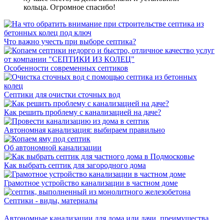
кольца. Огромное спасибо!
Что важно учесть при выборе септика?
Особенности современных септиков
Септики для очистки сточных вод
Как решить проблему с канализацией на даче?
Автономная канализация: выбираем правильно
Об автономной канализации
Как выбрать септик для загородного дома
Грамотное устройство канализации в частном доме
Септики - виды, материалы
Автономные канализации для дома или дачи, преимущества