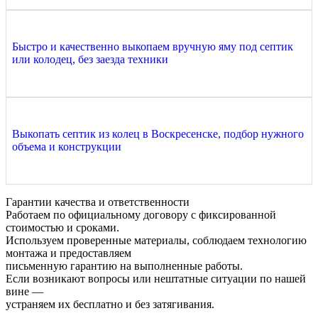
Быстро и качественно выкопаем вручную яму под септик
или колодец, без заезда техники
Выкопать септик из колец в Воскресенске, подбор нужного
объема и конструкции
Гарантии качества и ответственности
Работаем по официальному договору с фиксированной
стоимостью и сроками.
Используем проверенные материалы, соблюдаем технологию
монтажа и предоставляем
письменную гарантию на выполненные работы.
Если возникают вопросы или нештатные ситуации по нашей
вине —
устраняем их бесплатно и без затягивания.