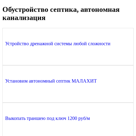
Обустройство септика, автономная
канализация
Устройство дренажной системы любой сложности
Установим автономный септик МАЛАХИТ
Выкопать траншею под ключ 1200 руб/м