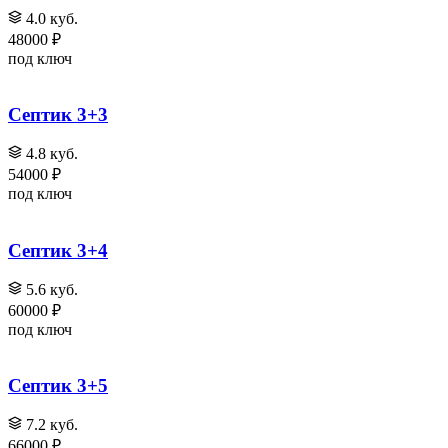
4.0 куб.
48000 ₽
под ключ
Септик 3+3
4.8 куб.
54000 ₽
под ключ
Септик 3+4
5.6 куб.
60000 ₽
под ключ
Септик 3+5
7.2 куб.
66000 ₽