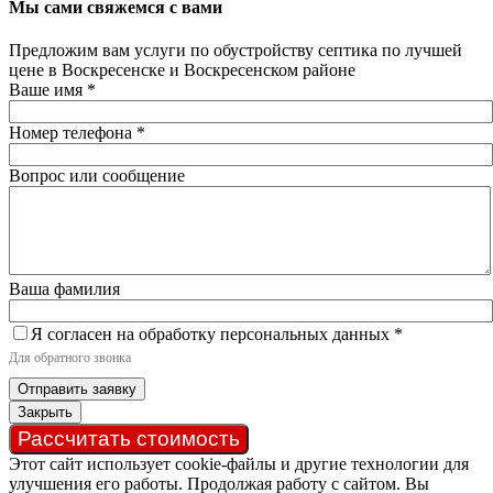
Мы сами свяжемся с вами
Предложим вам услуги по обустройству септика по лучшей
цене в Воскресенске и Воскресенском районе
Ваше имя
*
Номер телефона
*
Вопрос или сообщение
Ваша фамилия
Я согласен на обработку персональных данных
*
Для обратного звонка
Отправить заявку
Закрыть
Рассчитать стоимость
Этот сайт использует cookie-файлы и другие технологии для
улучшения его работы. Продолжая работу с сайтом. Вы