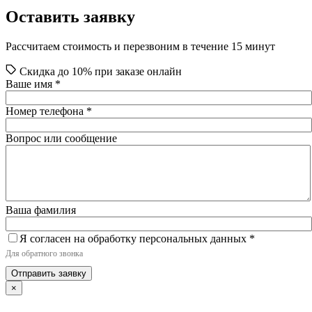
Оставить заявку
Рассчитаем стоимость и перезвоним в течение 15 минут
Скидка до 10% при заказе онлайн
Ваше имя
*
Номер телефона
*
Вопрос или сообщение
Ваша фамилия
Я согласен на обработку персональных данных
*
Для обратного звонка
Отправить заявку
×