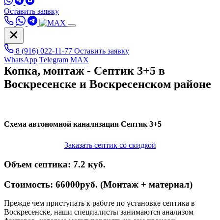
Оставить заявку
8 (916) 022-11-77
Оставить заявку
WhatsApp
Telegram
MAX
Копка, монтаж - Септик 3+5 в
Воскресенске и Воскресенском районе
Схема автономной канализации
Септик 3+5
Заказать септик со скидкой
Объем септика:
7.2 куб.
Стоимость:
66000руб. (Монтаж + материал)
Прежде чем приступать к работе по установке септика в
Воскресенске, наши специалисты занимаются анализом