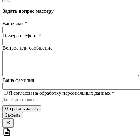
Задать вопрос мастеру
Ваше имя
*
Номер телефона
*
Вопрос или сообщение
Ваша фамилия
Я согласен на обработку персональных данных
*
Для обратного звонка
Отправить заявку
Закрыть