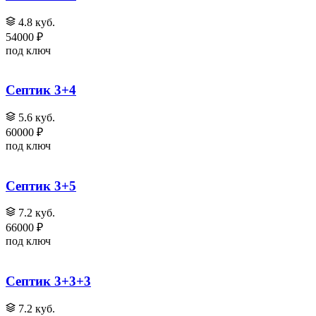
4.8 куб.
54000 ₽
под ключ
Септик 3+4
5.6 куб.
60000 ₽
под ключ
Септик 3+5
7.2 куб.
66000 ₽
под ключ
Септик 3+3+3
7.2 куб.