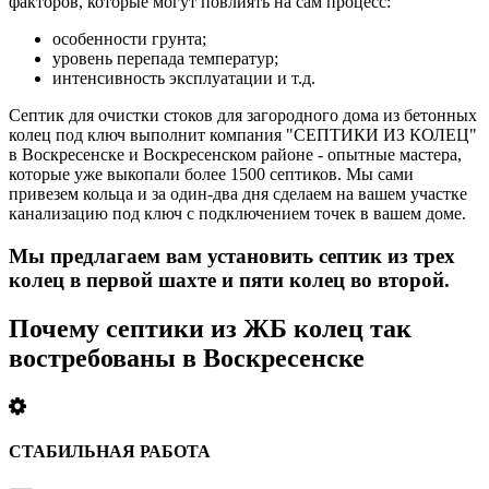
факторов, которые могут повлиять на сам процесс:
особенности грунта;
уровень перепада температур;
интенсивность эксплуатации и т.д.
Септик для очистки стоков для загородного дома из бетонных
колец под ключ выполнит компания "СЕПТИКИ ИЗ КОЛЕЦ"
в Воскресенске и Воскресенском районе - опытные мастера,
которые уже выкопали более 1500 септиков. Мы сами
привезем кольца и за один-два дня сделаем на вашем участке
канализацию под ключ с подключением точек в вашем доме.
Мы предлагаем вам установить септик из трех
колец в первой шахте и пяти колец во второй.
Почему септики из ЖБ колец так
востребованы в Воскресенске
СТАБИЛЬНАЯ РАБОТА