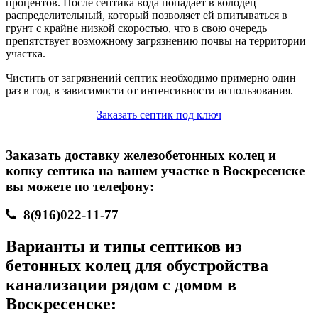
процентов. После септика вода попадает в колодец
распределительный, который позволяет ей впитываться в
грунт с крайне низкой скоростью, что в свою очередь
препятствует возможному загрязнению почвы на территории
участка.
Чистить от загрязнений септик необходимо примерно один
раз в год, в зависимости от интенсивности использования.
Заказать септик под ключ
Заказать доставку железобетонных колец и
копку септика на вашем участке в Воскресенске
вы можете по телефону:
8(916)022-11-77
Варианты и типы септиков из
бетонных колец для обустройства
канализации рядом с домом в
Воскресенске: