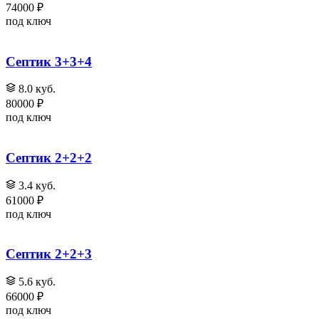
74000 ₽
под ключ
Септик 3+3+4
8.0 куб.
80000 ₽
под ключ
Септик 2+2+2
3.4 куб.
61000 ₽
под ключ
Септик 2+2+3
5.6 куб.
66000 ₽
под ключ