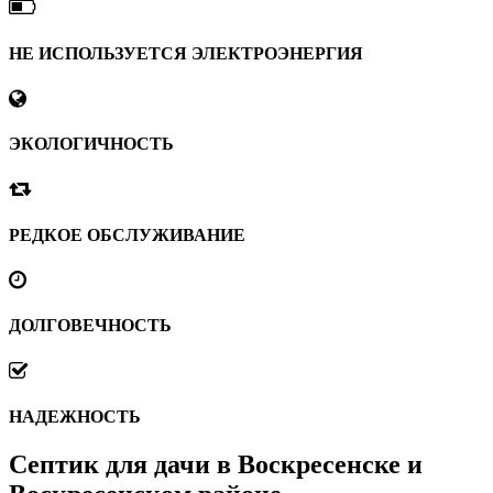
НЕ ИСПОЛЬЗУЕТСЯ ЭЛЕКТРОЭНЕРГИЯ
ЭКОЛОГИЧНОСТЬ
РЕДКОЕ ОБСЛУЖИВАНИЕ
ДОЛГОВЕЧНОСТЬ
НАДЕЖНОСТЬ
Септик для дачи в Воскресенске и