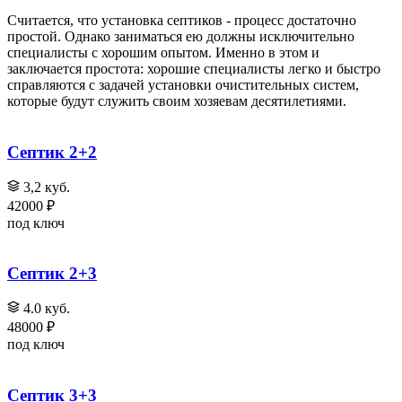
Считается, что установка септиков - процесс достаточно
простой. Однако заниматься ею должны исключительно
специалисты с хорошим опытом. Именно в этом и
заключается простота: хорошие специалисты легко и быстро
справляются с задачей установки очистительных систем,
которые будут служить своим хозяевам десятилетиями.
Септик 2+2
3,2 куб.
42000 ₽
под ключ
Септик 2+3
4.0 куб.
48000 ₽
под ключ
Септик 3+3