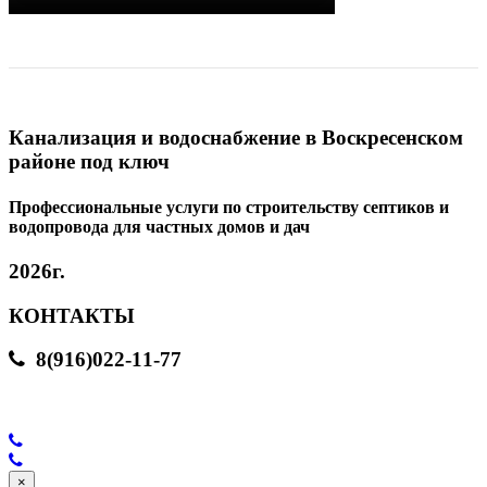
Канализация и водоснабжение в Воскресенском
районе под ключ
Профессиональные услуги по строительству септиков и
водопровода для частных домов и дач
2026г.
КОНТАКТЫ
8(916)022-11-77
×